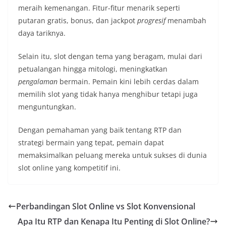
meraih kemenangan. Fitur-fitur menarik seperti
putaran gratis, bonus, dan jackpot
progresif
menambah
daya tariknya.
Selain itu, slot dengan tema yang beragam, mulai dari
petualangan hingga mitologi, meningkatkan
pengalaman
bermain. Pemain kini lebih cerdas dalam
memilih slot yang tidak hanya menghibur tetapi juga
menguntungkan.
Dengan pemahaman yang baik tentang RTP dan
strategi bermain yang tepat, pemain dapat
memaksimalkan peluang mereka untuk sukses di dunia
slot online yang kompetitif ini.
Perbandingan Slot Online vs Slot Konvensional
Apa Itu RTP dan Kenapa Itu Penting di Slot Online?