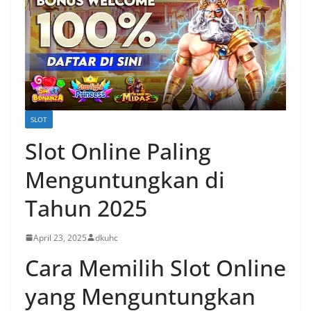
SLOT
Slot Online Paling
Menguntungkan di
Tahun 2025
April 23, 2025
dkuhc
Cara Memilih Slot Online
yang Menguntungkan