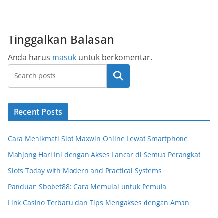
Tinggalkan Balasan
Anda harus
masuk
untuk berkomentar.
Cari
Recent Posts
Cara Menikmati Slot Maxwin Online Lewat Smartphone
Mahjong Hari Ini dengan Akses Lancar di Semua Perangkat
Slots Today with Modern and Practical Systems
Panduan Sbobet88: Cara Memulai untuk Pemula
Link Casino Terbaru dan Tips Mengakses dengan Aman